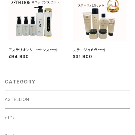
アステリオン&エッセンスセット
スラージュ６点セット
¥94,930
¥31,900
CATEGORY
ASTELLION
eff’x