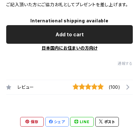
ご記入頂いた方にご協力お礼としてプレゼントを差し上げます。
International shipping available
Add to cart
日本国内にお住まいの方向け
通報する
レビュー
(100)
保存
シェア
LINE
ポスト