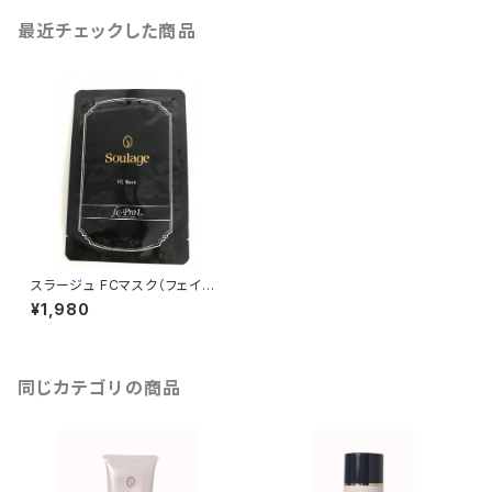
最近チェックした商品
スラージュ FCマスク（フェイス、
ネック シートマスク）
¥1,980
同じカテゴリの商品