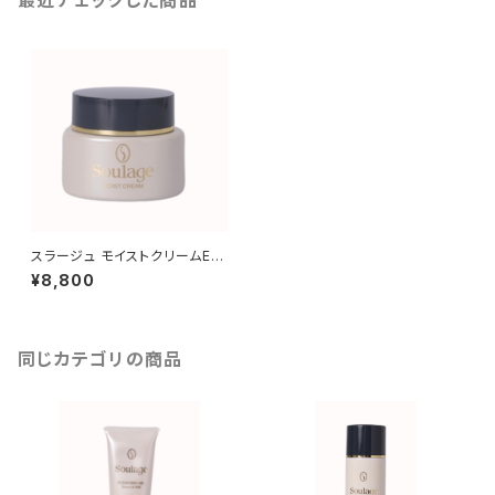
最近チェックした商品
スラージュ モイストクリームE
（保湿用クリーム）
¥8,800
同じカテゴリの商品