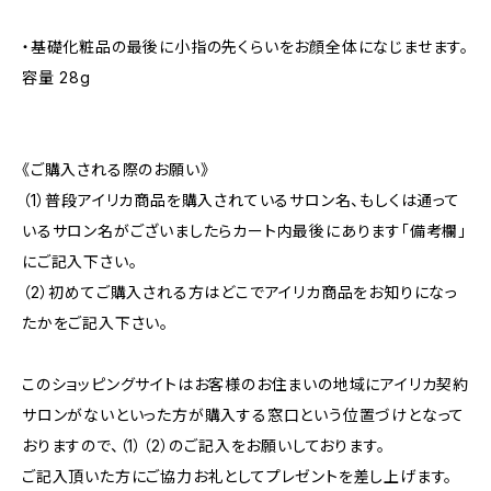
・基礎化粧品の最後に小指の先くらいをお顔全体になじませます。
容量 28g
《ご購入される際のお願い》
（1）普段アイリカ商品を購入されているサロン名、もしくは通って
いるサロン名がございましたらカート内最後にあります「備考欄」
にご記入下さい。
（2）初めてご購入される方はどこでアイリカ商品をお知りになっ
たかをご記入下さい。
このショッピングサイトはお客様のお住まいの地域にアイリカ契約
サロンがないといった方が購入する窓口という位置づけとなって
おりますので、（1）（2）のご記入をお願いしております。
ご記入頂いた方にご協力お礼としてプレゼントを差し上げます。