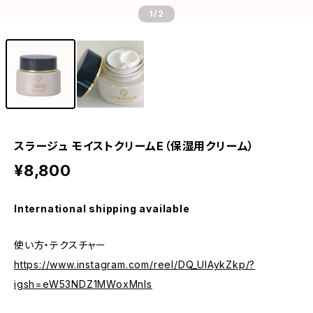
1
/2
スラージュ モイストクリームE（保湿用クリーム）
¥8,800
International shipping available
使い方・テクスチャー
https://www.instagram.com/reel/DQ_UIAykZkp/?
igsh=eW53NDZ1MWoxMnls