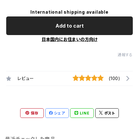
International shipping available
Add to cart
日本国内にお住まいの方向け
通報する
レビュー
(100)
保存
シェア
LINE
ポスト